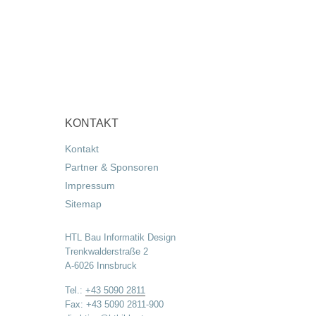
KONTAKT
Kontakt
Partner & Sponsoren
Impressum
Sitemap
HTL Bau Informatik Design
Trenkwalderstraße 2
A-6026 Innsbruck
Tel.:
+43 5090 2811
Fax: +43 5090 2811-900