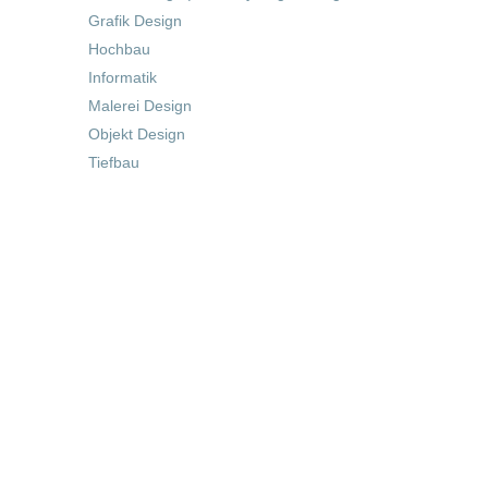
Grafik Design
Hochbau
Informatik
Malerei Design
Objekt Design
Tiefbau