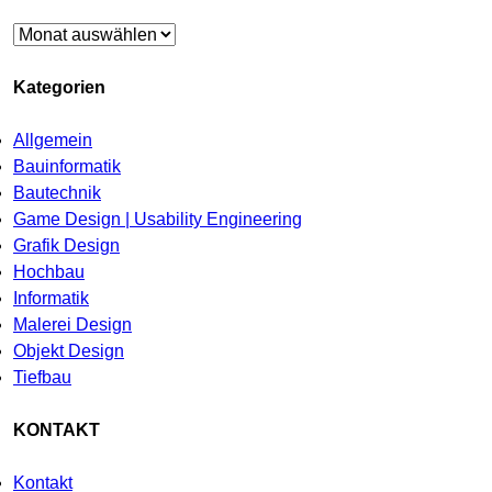
Archiv
Kategorien
Allgemein
Bauinformatik
Bautechnik
Game Design | Usability Engineering
Grafik Design
Hochbau
Informatik
Malerei Design
Objekt Design
Tiefbau
KONTAKT
Kontakt