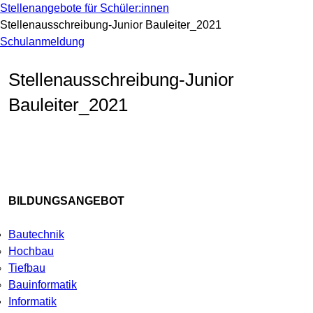
Stellenangebote für Schüler:innen
Stellenausschreibung-Junior Bauleiter_2021
Schulanmeldung
Stellenausschreibung-Junior
Bauleiter_2021
BILDUNGSANGEBOT
Bautechnik
Hochbau
Tiefbau
Bauinformatik
Informatik