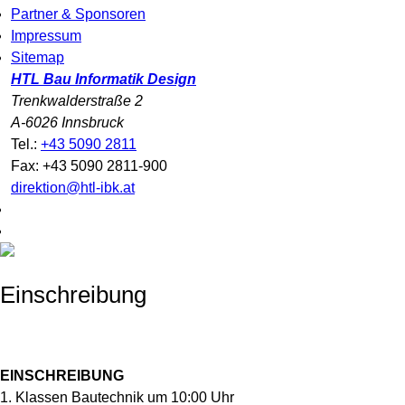
Partner & Sponsoren
Impressum
Sitemap
HTL Bau Informatik Design
Trenkwalderstraße 2
A-6026 Innsbruck
Tel.:
+43 5090 2811
Fax: +43 5090 2811-900
direktion@htl-ibk.at
Einschreibung
EINSCHREIBUNG
1. Klassen Bautechnik um 10:00 Uhr