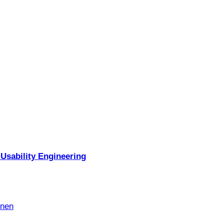
Usability Engineering
nnen