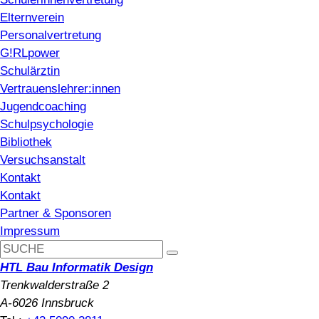
Elternverein
Personalvertretung
G!RLpower
Schulärztin
Vertrauenslehrer:innen
Jugendcoaching
Schulpsychologie
Bibliothek
Versuchsanstalt
Kontakt
Kontakt
Partner & Sponsoren
Impressum
HTL Bau Informatik Design
Trenkwalderstraße 2
A-6026 Innsbruck