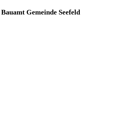
 Bauamt Gemeinde Seefeld