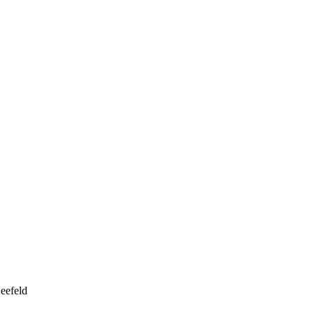
eefeld