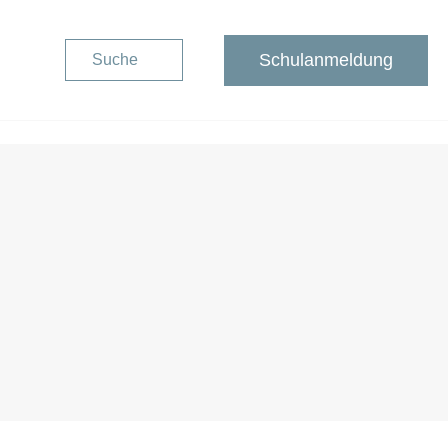
Schulanmeldung
Suche
Schulanmeldung