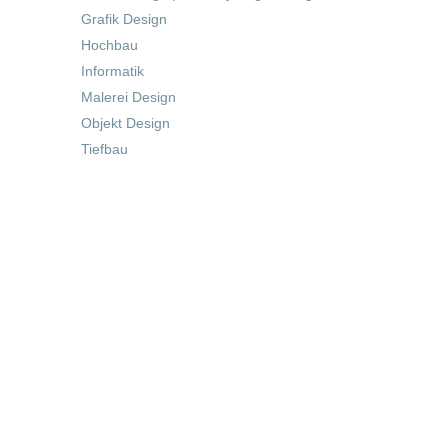
Grafik Design
Hochbau
Informatik
Malerei Design
Objekt Design
Tiefbau