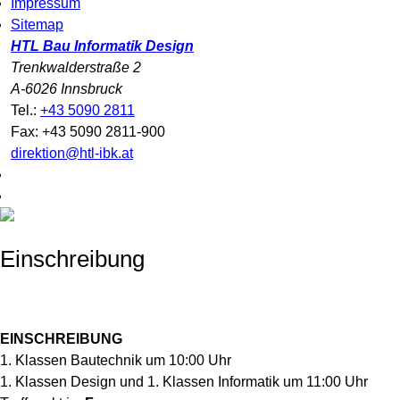
Impressum
Sitemap
HTL Bau Informatik Design
Trenkwalderstraße 2
A-6026 Innsbruck
Tel.:
+43 5090 2811
Fax: +43 5090 2811-900
direktion@htl-ibk.at
Einschreibung
EINSCHREIBUNG
1. Klassen Bautechnik um 10:00 Uhr
1. Klassen Design und 1. Klassen Informatik um 11:00 Uhr