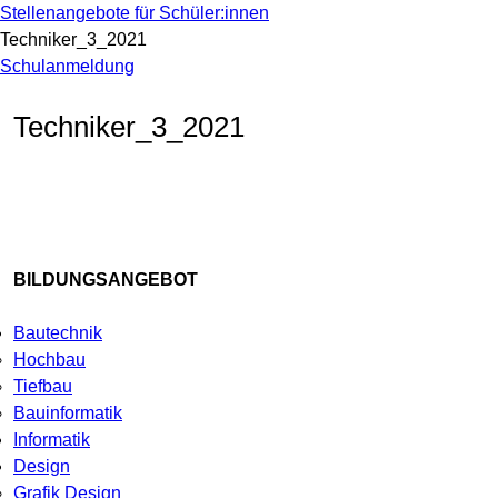
Stellenangebote für Schüler:innen
Techniker_3_2021
Schulanmeldung
Techniker_3_2021
BILDUNGSANGEBOT
Bautechnik
Hochbau
Tiefbau
Bauinformatik
Informatik
Design
Grafik Design