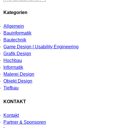
Kategorien
Allgemein
Bauinformatik
Bautechnik
Game Design | Usability Engineering
Grafik Design
Hochbau
Informatik
Malerei Design
Objekt Design
Tiefbau
KONTAKT
Kontakt
Partner & Sponsoren