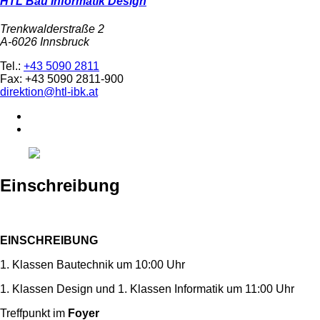
HTL Bau Informatik Design
Trenkwalderstraße 2
A-6026 Innsbruck
Tel.:
+43 5090 2811
Fax: +43 5090 2811-900
direktion@htl-ibk.at
Einschreibung
EINSCHREIBUNG
1. Klassen Bautechnik um 10:00 Uhr
1. Klassen Design und 1. Klassen Informatik um 11:00 Uhr
Treffpunkt im
Foyer