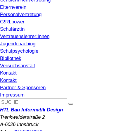
Elternverein
Personalvertretung
G!RLpower
Schulärztin
Vertrauenslehrer:innen
Jugendcoaching
Schulpsychologie
Bibliothek
Versuchsanstalt
Kontakt
Kontakt
Partner & Sponsoren
Impressum
HTL Bau Informatik Design
Trenkwalderstraße 2
A-6026 Innsbruck