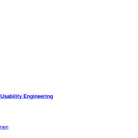
Usability Engineering
nnen