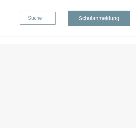
Schulanmeldung
Suche
Schulanmeldung