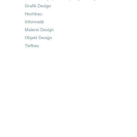
Grafik Design
Hochbau
Informatik
Malerei Design
Objekt Design
Tiefbau