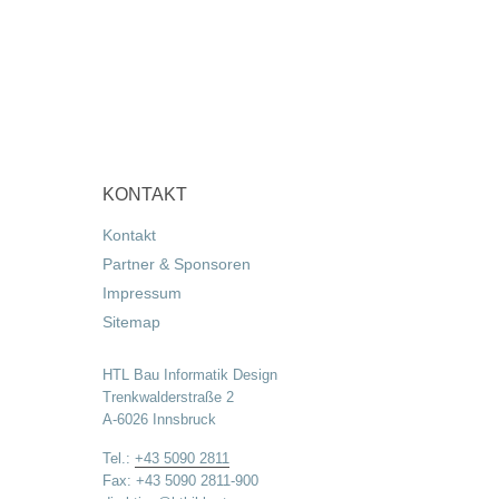
KONTAKT
Kontakt
Partner & Sponsoren
Impressum
Sitemap
HTL Bau Informatik Design
Trenkwalderstraße 2
A-6026 Innsbruck
Tel.:
+43 5090 2811
Fax: +43 5090 2811-900