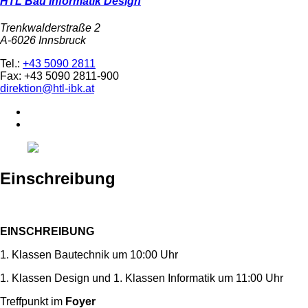
HTL Bau Informatik Design
Trenkwalderstraße 2
A-6026 Innsbruck
Tel.:
+43 5090 2811
Fax: +43 5090 2811-900
direktion@htl-ibk.at
Einschreibung
EINSCHREIBUNG
1. Klassen Bautechnik um 10:00 Uhr
1. Klassen Design und 1. Klassen Informatik um 11:00 Uhr
Treffpunkt im
Foyer