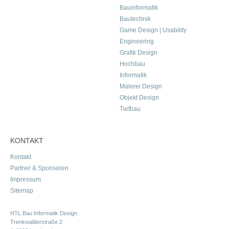
Bauinformatik
Bautechnik
Game Design | Usability
Engineering
Grafik Design
Hochbau
Informatik
Malerei Design
Objekt Design
Tiefbau
KONTAKT
Kontakt
Partner & Sponsoren
Impressum
Sitemap
HTL Bau Informatik Design
Trenkwalderstraße 2