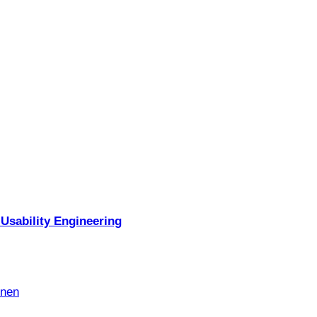
Usability Engineering
nnen