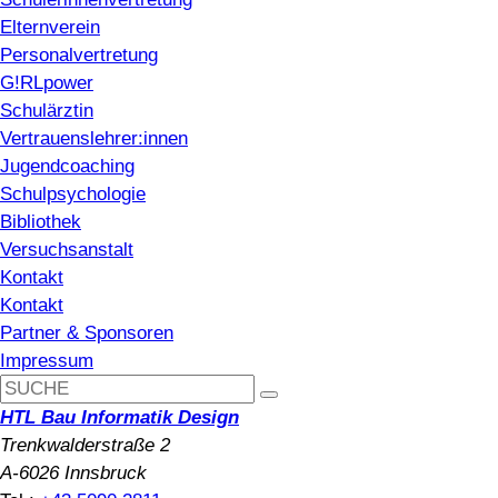
Elternverein
Personalvertretung
G!RLpower
Schulärztin
Vertrauenslehrer:innen
Jugendcoaching
Schulpsychologie
Bibliothek
Versuchsanstalt
Kontakt
Kontakt
Partner & Sponsoren
Impressum
HTL Bau Informatik Design
Trenkwalderstraße 2
A-6026 Innsbruck