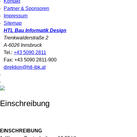
Kontakt
Partner & Sponsoren
Impressum
Sitemap
HTL Bau Informatik Design
Trenkwalderstraße 2
A-6026 Innsbruck
Tel.:
+43 5090 2811
Fax: +43 5090 2811-900
direktion@htl-ibk.at
Einschreibung
EINSCHREIBUNG