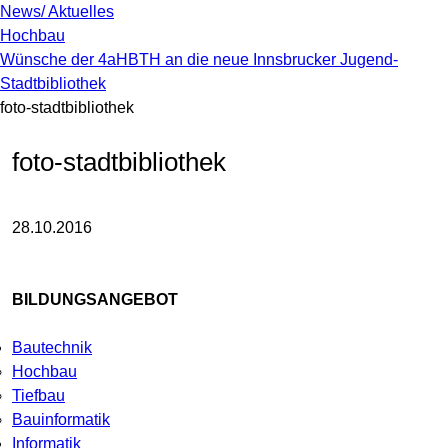
News/ Aktuelles
Hochbau
Wünsche der 4aHBTH an die neue Innsbrucker Jugend-
Stadtbibliothek
foto-stadtbibliothek
foto-stadtbibliothek
28.10.2016
BILDUNGSANGEBOT
Bautechnik
Hochbau
Tiefbau
Bauinformatik
Informatik