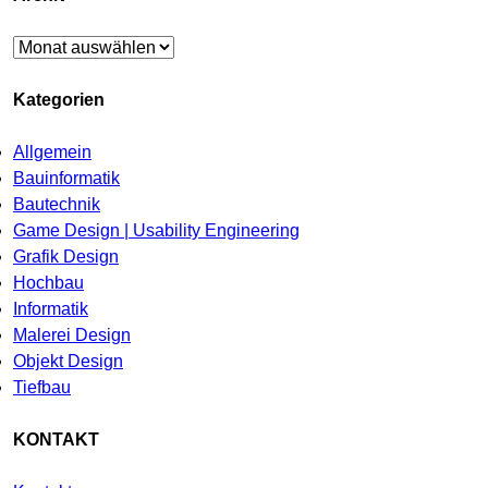
Archiv
Kategorien
Allgemein
Bauinformatik
Bautechnik
Game Design | Usability Engineering
Grafik Design
Hochbau
Informatik
Malerei Design
Objekt Design
Tiefbau
KONTAKT