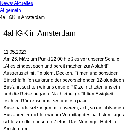
News/ Aktuelles
Allgemein
4aHGK in Amsterdam
4aHGK in Amsterdam
11.05.2023
Am 26. März um Punkt 22:00 hieß es vor unserer Schule:
„Alles eingestiegen und bereit machen zur Abfahrt!“.
Ausgerüstet mit Polstern, Decken, Filmen und sonstigen
Einschlafhilfen aufgrund der bevorstehenden 12-stündigen
Busfahrt suchten wir uns unsere Plätze, richteten uns ein
und die Reise begann. Nach einer gefühlten Ewigkeit,
leichten Rückenschmerzen und ein paar
Auseinandersetzungen mit unserem, ach, so einfühlsamen
Busfahrer, erreichten wir am Vormittag des nächsten Tages
schlussendlich unseren Zielort: Das Meininger Hotel in
Amsterdam.