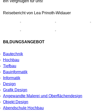
ein Vergnügen für uns!
Reisebericht von Lea Prinoth-Widauer
BILDUNGSANGEBOT
Bautechnik
Hochbau
Tiefbau
Bauinformatik
Informatik
Design
Grafik Design
Angewandte Malerei und Oberflächendesign
Objekt Design
Abendschule Hochbau