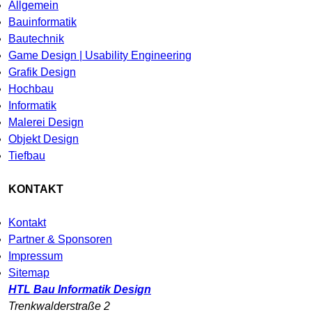
Allgemein
Bauinformatik
Bautechnik
Game Design | Usability Engineering
Grafik Design
Hochbau
Informatik
Malerei Design
Objekt Design
Tiefbau
KONTAKT
Kontakt
Partner & Sponsoren
Impressum
Sitemap
HTL Bau Informatik Design
Trenkwalderstraße 2