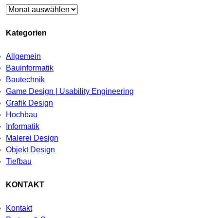
Archiv
Kategorien
Allgemein
Bauinformatik
Bautechnik
Game Design | Usability Engineering
Grafik Design
Hochbau
Informatik
Malerei Design
Objekt Design
Tiefbau
KONTAKT
Kontakt