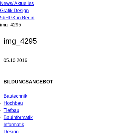
News/ Aktuelles
Grafik Design
5bHGK in Berlin
img_4295
img_4295
05.10.2016
BILDUNGSANGEBOT
Bautechnik
Hochbau
Tiefbau
Bauinformatik
Informatik
Design