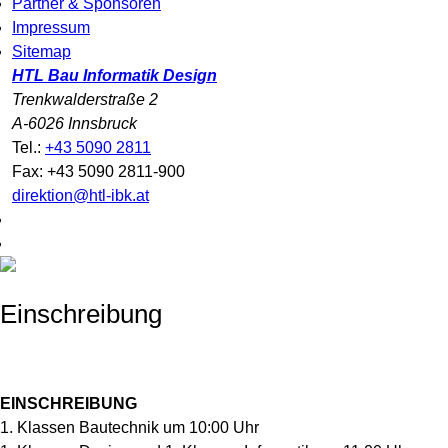
Partner & Sponsoren
Impressum
Sitemap
HTL Bau Informatik Design
Trenkwalderstraße 2
A-6026 Innsbruck
Tel.:
+43 5090 2811
Fax: +43 5090 2811-900
direktion@htl-ibk.at
Einschreibung
EINSCHREIBUNG
1. Klassen Bautechnik um 10:00 Uhr