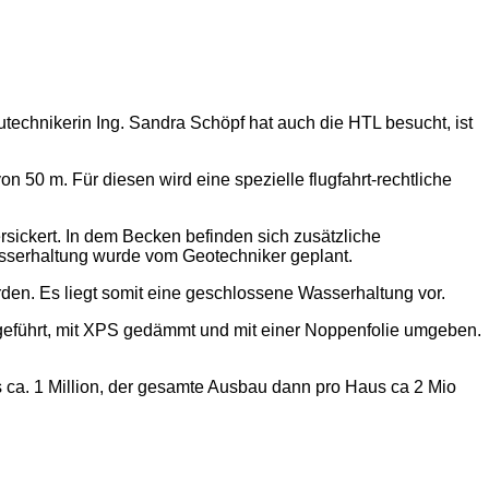
echnikerin Ing. Sandra Schöpf hat auch die HTL besucht, ist
50 m. Für diesen wird eine spezielle flugfahrt-rechtliche
ickert. In dem Becken befinden sich zusätzliche
sserhaltung wurde vom Geotechniker geplant.
den. Es liegt somit eine geschlossene Wasserhaltung vor.
sgeführt, mit XPS gedämmt und mit einer Noppenfolie umgeben.
ca. 1 Million, der gesamte Ausbau dann pro Haus ca 2 Mio