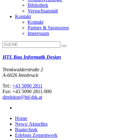
Bibliothek
Versuchsanstalt
Kontakt
Kontakt
Partner & Sponsoren
Impressum
HTL Bau Informatik Design
Trenkwalderstraße 2
A-6026 Innsbruck
Tel.:
+43 5090 2811
Fax: +43 5090 2811-900
direktion@htl-ibk.at
Home
News/ Aktuelles
Bautechnik
Erlebnis Zementwerk