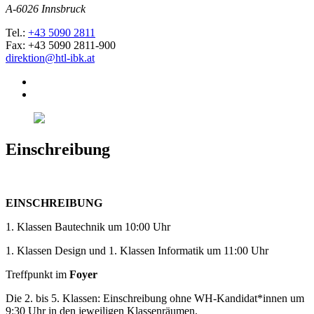
A-6026 Innsbruck
Tel.:
+43 5090 2811
Fax: +43 5090 2811-900
direktion@htl-ibk.at
Einschreibung
EINSCHREIBUNG
1. Klassen Bautechnik um 10:00 Uhr
1. Klassen Design und 1. Klassen Informatik um 11:00 Uhr
Treffpunkt im
Foyer
Die 2. bis 5. Klassen: Einschreibung ohne WH-Kandidat*innen um
9:30 Uhr in den jeweiligen Klassenräumen.