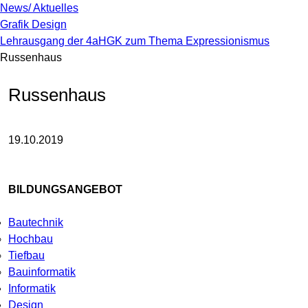
News/ Aktuelles
Grafik Design
Lehrausgang der 4aHGK zum Thema Expressionismus
Russenhaus
Russenhaus
19.10.2019
BILDUNGSANGEBOT
Bautechnik
Hochbau
Tiefbau
Bauinformatik
Informatik
Design