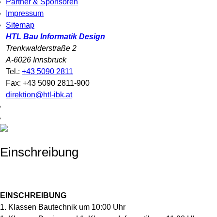
Partner & Sponsoren
Impressum
Sitemap
HTL Bau Informatik Design
Trenkwalderstraße 2
A-6026 Innsbruck
Tel.:
+43 5090 2811
Fax: +43 5090 2811-900
direktion@htl-ibk.at
Einschreibung
EINSCHREIBUNG
1. Klassen Bautechnik um 10:00 Uhr