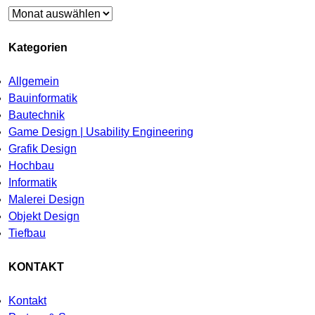
Archiv
Kategorien
Allgemein
Bauinformatik
Bautechnik
Game Design | Usability Engineering
Grafik Design
Hochbau
Informatik
Malerei Design
Objekt Design
Tiefbau
KONTAKT
Kontakt