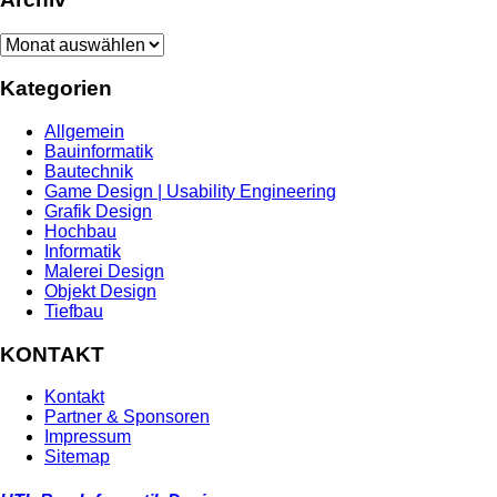
Archiv
Kategorien
Allgemein
Bauinformatik
Bautechnik
Game Design | Usability Engineering
Grafik Design
Hochbau
Informatik
Malerei Design
Objekt Design
Tiefbau
KONTAKT
Kontakt
Partner & Sponsoren
Impressum
Sitemap