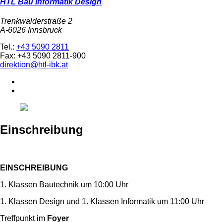
HTL Bau Informatik Design
Trenkwalderstraße 2
A-6026 Innsbruck
Tel.:
+43 5090 2811
Fax: +43 5090 2811-900
direktion@htl-ibk.at
Einschreibung
EINSCHREIBUNG
1. Klassen Bautechnik um 10:00 Uhr
1. Klassen Design und 1. Klassen Informatik um 11:00 Uhr
Treffpunkt im
Foyer