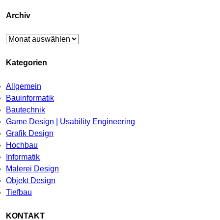
Archiv
Archiv
Kategorien
Allgemein
Bauinformatik
Bautechnik
Game Design | Usability Engineering
Grafik Design
Hochbau
Informatik
Malerei Design
Objekt Design
Tiefbau
KONTAKT