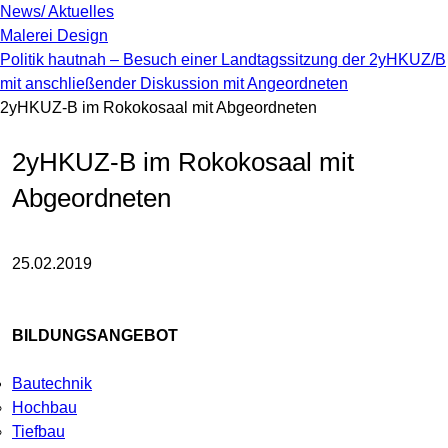
News/ Aktuelles
Malerei Design
Politik hautnah – Besuch einer Landtagssitzung der 2yHKUZ/B
mit anschließender Diskussion mit Angeordneten
2yHKUZ-B im Rokokosaal mit Abgeordneten
2yHKUZ-B im Rokokosaal mit
Abgeordneten
25.02.2019
BILDUNGSANGEBOT
Bautechnik
Hochbau
Tiefbau