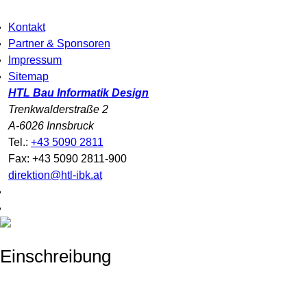
Kontakt
Partner & Sponsoren
Impressum
Sitemap
HTL Bau Informatik Design
Trenkwalderstraße 2
A-6026 Innsbruck
Tel.:
+43 5090 2811
Fax: +43 5090 2811-900
direktion@htl-ibk.at
Einschreibung