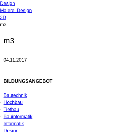
Design
Malerei Design
3D
m3
m3
04.11.2017
BILDUNGSANGEBOT
Bautechnik
Hochbau
Tiefbau
Bauinformatik
Informatik
Design