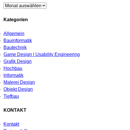
Archiv
Kategorien
Allgemein
Bauinformatik
Bautechnik
Game Design | Usability Engineering
Grafik Design
Hochbau
Informatik
Malerei Design
Objekt Design
Tiefbau
KONTAKT
Kontakt