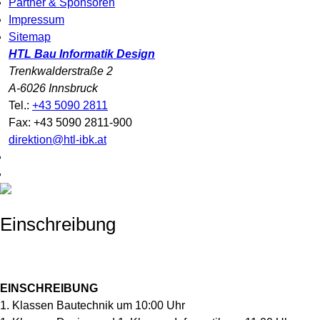
Partner & Sponsoren
Impressum
Sitemap
HTL Bau Informatik Design
Trenkwalderstraße 2
A-6026 Innsbruck
Tel.:
+43 5090 2811
Fax: +43 5090 2811-900
direktion@htl-ibk.at
Einschreibung
EINSCHREIBUNG
1. Klassen Bautechnik um 10:00 Uhr