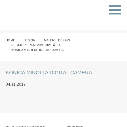
HOME
DESIGN
MALEREI DESIGN
RESTAURIERUNGSWERKSTÄTTE
KONICA MINOLTA DIGITAL CAMERA
KONICA MINOLTA DIGITAL CAMERA
04.11.2017