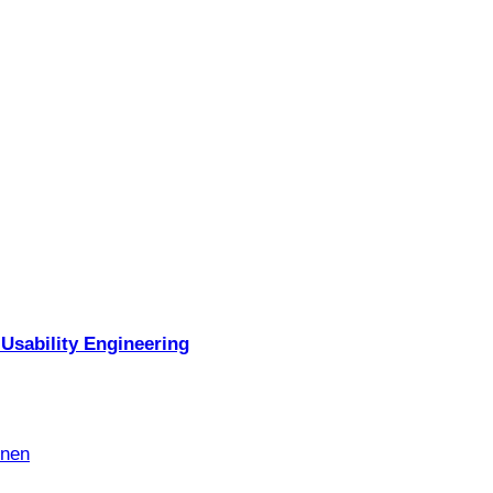
Usability Engineering
nnen