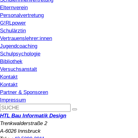
Elternverein
Personalvertretung
G!RLpower
Schulärztin
Vertrauenslehrer:innen
Jugendcoaching
Schulpsychologie
Bibliothek
Versuchsanstalt
Kontakt
Kontakt
Partner & Sponsoren
Impressum
HTL Bau Informatik Design
Trenkwalderstraße 2
A-6026 Innsbruck