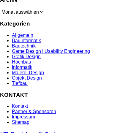
Archiv
Kategorien
Allgemein
Bauinformatik
Bautechnik
Game Design | Usability Engineering
Grafik Design
Hochbau
Informatik
Malerei Design
Objekt Design
Tiefbau
KONTAKT
Kontakt
Partner & Sponsoren
Impressum
Sitemap