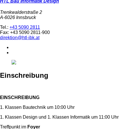
HTL Bau Informatik Design
Trenkwalderstraße 2
A-6026 Innsbruck
Tel.:
+43 5090 2811
Fax: +43 5090 2811-900
direktion@htl-ibk.at
Einschreibung
EINSCHREIBUNG
1. Klassen Bautechnik um 10:00 Uhr
1. Klassen Design und 1. Klassen Informatik um 11:00 Uhr
Treffpunkt im
Foyer