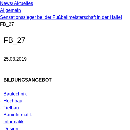
News/ Aktuelles
Allgemein
Sensationssieger bei der Fußballmeisterschaft in der Halle!
FB_27
FB_27
25.03.2019
BILDUNGSANGEBOT
Bautechnik
Hochbau
Tiefbau
Bauinformatik
Informatik
Design