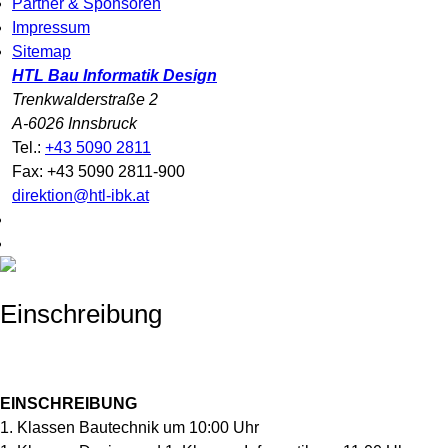
Partner & Sponsoren
Impressum
Sitemap
HTL Bau Informatik Design
Trenkwalderstraße 2
A-6026 Innsbruck
Tel.:
+43 5090 2811
Fax: +43 5090 2811-900
direktion@htl-ibk.at
Einschreibung
EINSCHREIBUNG
1. Klassen Bautechnik um 10:00 Uhr