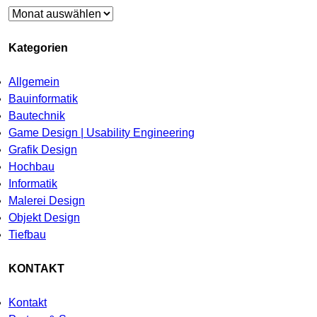
Archiv
Kategorien
Allgemein
Bauinformatik
Bautechnik
Game Design | Usability Engineering
Grafik Design
Hochbau
Informatik
Malerei Design
Objekt Design
Tiefbau
KONTAKT
Kontakt