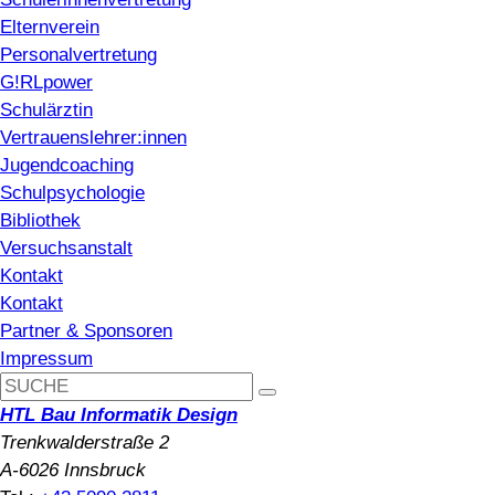
Elternverein
Personalvertretung
G!RLpower
Schulärztin
Vertrauenslehrer:innen
Jugendcoaching
Schulpsychologie
Bibliothek
Versuchsanstalt
Kontakt
Kontakt
Partner & Sponsoren
Impressum
HTL Bau Informatik Design
Trenkwalderstraße 2
A-6026 Innsbruck