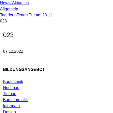
News/ Aktuelles
Allgemein
Tag der offenen Tür am 23.11.
023
023
07.12.2022
BILDUNGSANGEBOT
Bautechnik
Hochbau
Tiefbau
Bauinformatik
Informatik
Design