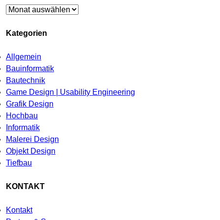
Archiv
Kategorien
Allgemein
Bauinformatik
Bautechnik
Game Design | Usability Engineering
Grafik Design
Hochbau
Informatik
Malerei Design
Objekt Design
Tiefbau
KONTAKT
Kontakt