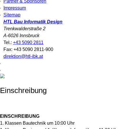
Partner & Sponsoren
Impressum
Sitemap
HTL Bau Informatik Design
Trenkwalderstraße 2
A-6026 Innsbruck
Tel.:
+43 5090 2811
Fax: +43 5090 2811-900
direktion@htl-ibk.at
Einschreibung
EINSCHREIBUNG
1. Klassen Bautechnik um 10:00 Uhr