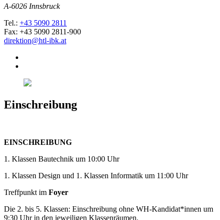
A-6026 Innsbruck
Tel.:
+43 5090 2811
Fax: +43 5090 2811-900
direktion@htl-ibk.at
Einschreibung
EINSCHREIBUNG
1. Klassen Bautechnik um 10:00 Uhr
1. Klassen Design und 1. Klassen Informatik um 11:00 Uhr
Treffpunkt im
Foyer
Die 2. bis 5. Klassen: Einschreibung ohne WH-Kandidat*innen um
9:30 Uhr in den jeweiligen Klassenräumen.