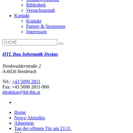
Bibliothek
Versuchsanstalt
Kontakt
Kontakt
Partner & Sponsoren
Impressum
HTL Bau Informatik Design
Trenkwalderstraße 2
A-6026 Innsbruck
Tel.:
+43 5090 2811
Fax: +43 5090 2811-900
direktion@htl-ibk.at
Home
News/ Aktuelles
Allgemein
Tag der offenen Tür am 23.11.