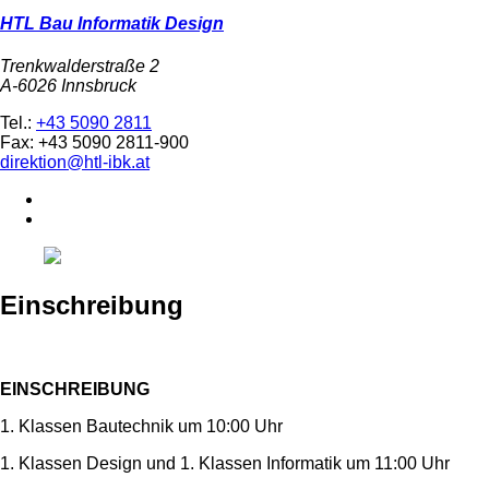
HTL Bau Informatik Design
Trenkwalderstraße 2
A-6026 Innsbruck
Tel.:
+43 5090 2811
Fax: +43 5090 2811-900
direktion@htl-ibk.at
Einschreibung
EINSCHREIBUNG
1. Klassen Bautechnik um 10:00 Uhr
1. Klassen Design und 1. Klassen Informatik um 11:00 Uhr