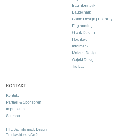
Bauinformatik
Bautechnik
Game Design | Usability
Engineering
Grafik Design
Hochbau
Informatik
Malerei Design
Objekt Design
Tiefbau
KONTAKT
Kontakt
Partner & Sponsoren
Impressum
Sitemap
HTL Bau Informatik Design
Trenkwalderstraße 2