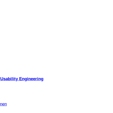
Usability Engineering
nnen