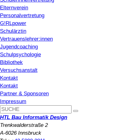
Elternverein
Personalvertretung
G!RLpower
Schulärztin
Vertrauenslehrer:innen
Jugendcoaching
Schulpsychologie
Bibliothek
Versuchsanstalt
Kontakt
Kontakt
Partner & Sponsoren
Impressum
HTL Bau Informatik Design
Trenkwalderstraße 2
A-6026 Innsbruck