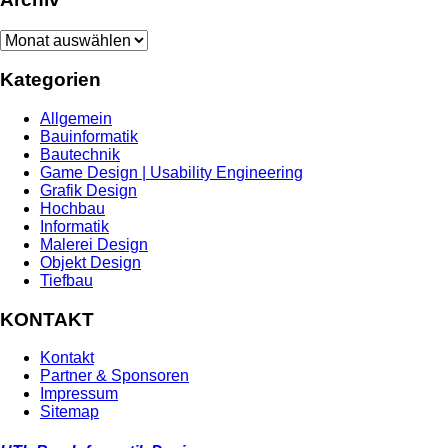
Archiv
Kategorien
Allgemein
Bauinformatik
Bautechnik
Game Design | Usability Engineering
Grafik Design
Hochbau
Informatik
Malerei Design
Objekt Design
Tiefbau
KONTAKT
Kontakt
Partner & Sponsoren
Impressum
Sitemap