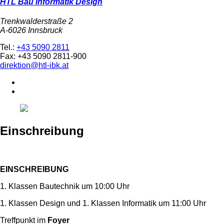
HTL Bau Informatik Design
Trenkwalderstraße 2
A-6026 Innsbruck
Tel.:
+43 5090 2811
Fax: +43 5090 2811-900
direktion@htl-ibk.at
Einschreibung
EINSCHREIBUNG
1. Klassen Bautechnik um 10:00 Uhr
1. Klassen Design und 1. Klassen Informatik um 11:00 Uhr
Treffpunkt im
Foyer