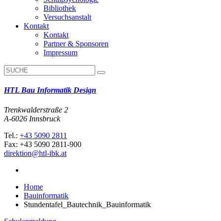
Bibliothek
Versuchsanstalt
Kontakt
Kontakt
Partner & Sponsoren
Impressum
HTL Bau Informatik Design
Trenkwalderstraße 2
A-6026 Innsbruck
Tel.:
+43 5090 2811
Fax: +43 5090 2811-900
direktion@htl-ibk.at
Home
Bauinformatik
Stundentafel_Bautechnik_Bauinformatik