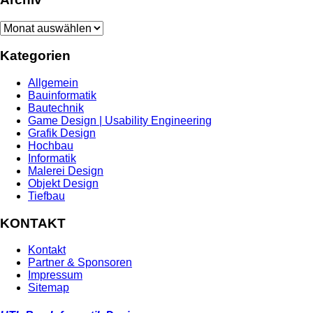
Archiv
Kategorien
Allgemein
Bauinformatik
Bautechnik
Game Design | Usability Engineering
Grafik Design
Hochbau
Informatik
Malerei Design
Objekt Design
Tiefbau
KONTAKT
Kontakt
Partner & Sponsoren
Impressum
Sitemap