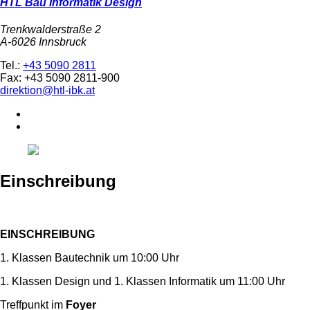
HTL Bau Informatik Design
Trenkwalderstraße 2
A-6026 Innsbruck
Tel.:
+43 5090 2811
Fax: +43 5090 2811-900
direktion@htl-ibk.at
Einschreibung
EINSCHREIBUNG
1. Klassen Bautechnik um 10:00 Uhr
1. Klassen Design und 1. Klassen Informatik um 11:00 Uhr
Treffpunkt im
Foyer