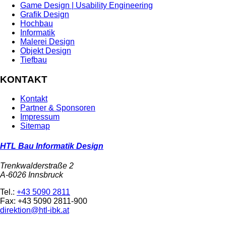
Game Design | Usability Engineering
Grafik Design
Hochbau
Informatik
Malerei Design
Objekt Design
Tiefbau
KONTAKT
Kontakt
Partner & Sponsoren
Impressum
Sitemap
HTL Bau Informatik Design
Trenkwalderstraße 2
A-6026 Innsbruck
Tel.:
+43 5090 2811
Fax: +43 5090 2811-900
direktion@htl-ibk.at