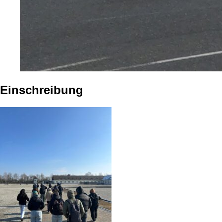
Einschreibung