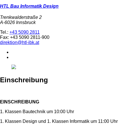
HTL Bau Informatik Design
Trenkwalderstraße 2
A-6026 Innsbruck
Tel.:
+43 5090 2811
Fax: +43 5090 2811-900
direktion@htl-ibk.at
Einschreibung
EINSCHREIBUNG
1. Klassen Bautechnik um 10:00 Uhr
1. Klassen Design und 1. Klassen Informatik um 11:00 Uhr