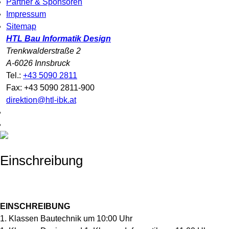
Partner & Sponsoren
Impressum
Sitemap
HTL Bau Informatik Design
Trenkwalderstraße 2
A-6026 Innsbruck
Tel.:
+43 5090 2811
Fax: +43 5090 2811-900
direktion@htl-ibk.at
Einschreibung
EINSCHREIBUNG
1. Klassen Bautechnik um 10:00 Uhr