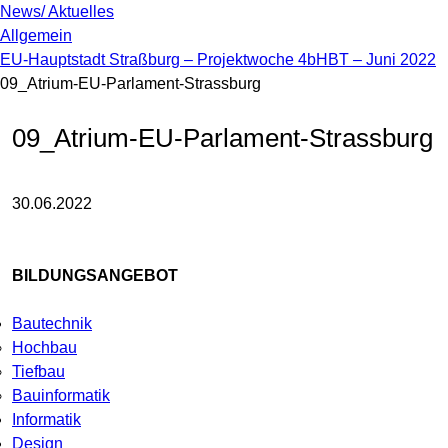
News/ Aktuelles
Allgemein
EU-Hauptstadt Straßburg – Projektwoche 4bHBT – Juni 2022
09_Atrium-EU-Parlament-Strassburg
09_Atrium-EU-Parlament-Strassburg
30.06.2022
BILDUNGSANGEBOT
Bautechnik
Hochbau
Tiefbau
Bauinformatik
Informatik
Design