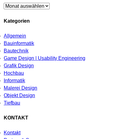
Archiv
Kategorien
Allgemein
Bauinformatik
Bautechnik
Game Design | Usability Engineering
Grafik Design
Hochbau
Informatik
Malerei Design
Objekt Design
Tiefbau
KONTAKT
Kontakt