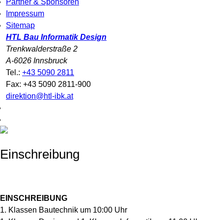
Partner & Sponsoren
Impressum
Sitemap
HTL Bau Informatik Design
Trenkwalderstraße 2
A-6026 Innsbruck
Tel.:
+43 5090 2811
Fax: +43 5090 2811-900
direktion@htl-ibk.at
Einschreibung
EINSCHREIBUNG
1. Klassen Bautechnik um 10:00 Uhr