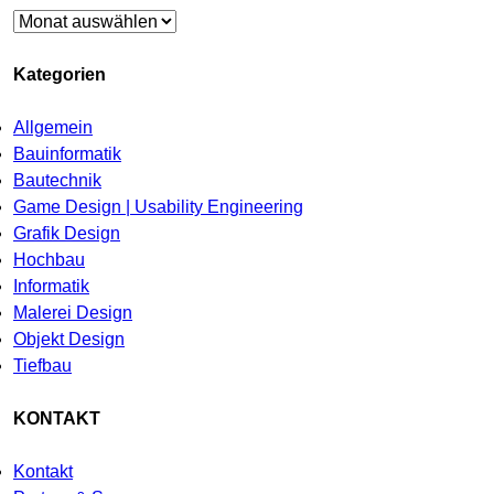
Archiv
Kategorien
Allgemein
Bauinformatik
Bautechnik
Game Design | Usability Engineering
Grafik Design
Hochbau
Informatik
Malerei Design
Objekt Design
Tiefbau
KONTAKT
Kontakt