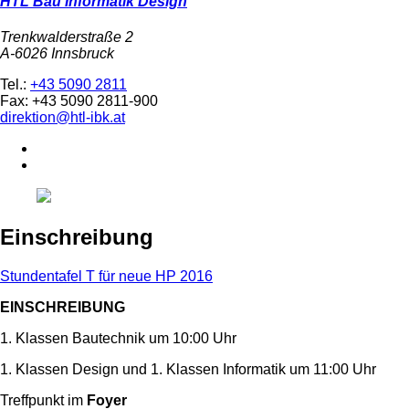
HTL Bau Informatik Design
Trenkwalderstraße 2
A-6026 Innsbruck
Tel.:
+43 5090 2811
Fax: +43 5090 2811-900
direktion@htl-ibk.at
Einschreibung
Stundentafel T für neue HP 2016
EINSCHREIBUNG
1. Klassen Bautechnik um 10:00 Uhr
1. Klassen Design und 1. Klassen Informatik um 11:00 Uhr
Treffpunkt im
Foyer