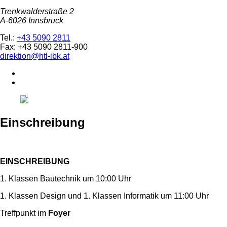
Trenkwalderstraße 2
A-6026 Innsbruck
Tel.:
+43 5090 2811
Fax: +43 5090 2811-900
direktion@htl-ibk.at
Einschreibung
EINSCHREIBUNG
1. Klassen Bautechnik um 10:00 Uhr
1. Klassen Design und 1. Klassen Informatik um 11:00 Uhr
Treffpunkt im
Foyer