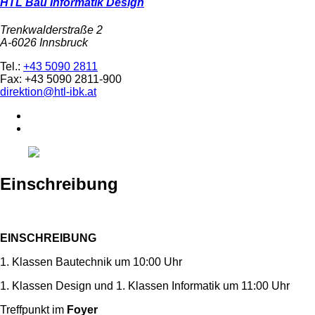
HTL Bau Informatik Design
Trenkwalderstraße 2
A-6026 Innsbruck
Tel.:
+43 5090 2811
Fax: +43 5090 2811-900
direktion@htl-ibk.at
Einschreibung
EINSCHREIBUNG
1. Klassen Bautechnik um 10:00 Uhr
1. Klassen Design und 1. Klassen Informatik um 11:00 Uhr
Treffpunkt im
Foyer