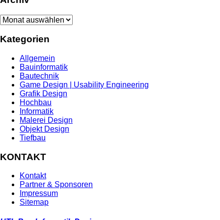
Archiv
Kategorien
Allgemein
Bauinformatik
Bautechnik
Game Design | Usability Engineering
Grafik Design
Hochbau
Informatik
Malerei Design
Objekt Design
Tiefbau
KONTAKT
Kontakt
Partner & Sponsoren
Impressum
Sitemap