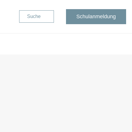
Schulanmeldung
Suche