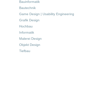
Bauinformatik
Bautechnik
Game Design | Usability Engineering
Grafik Design
Hochbau
Informatik
Malerei Design
Objekt Design
Tiefbau