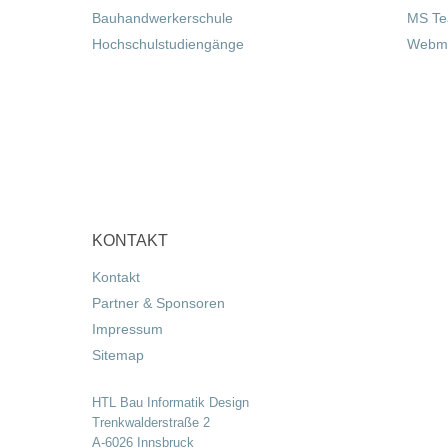
Bauhandwerkerschule
MS T
Hochschulstudiengänge
Webma
KONTAKT
Kontakt
Partner & Sponsoren
Impressum
Sitemap
HTL Bau Informatik Design
Trenkwalderstraße 2
A-6026 Innsbruck