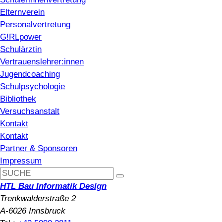
Elternverein
Personalvertretung
G!RLpower
Schulärztin
Vertrauenslehrer:innen
Jugendcoaching
Schulpsychologie
Bibliothek
Versuchsanstalt
Kontakt
Kontakt
Partner & Sponsoren
Impressum
HTL Bau Informatik Design
Trenkwalderstraße 2
A-6026 Innsbruck