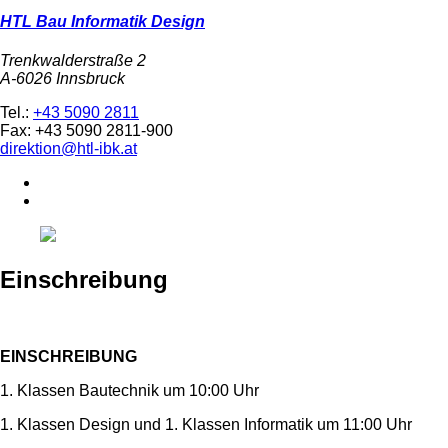
HTL Bau Informatik Design
Trenkwalderstraße 2
A-6026 Innsbruck
Tel.:
+43 5090 2811
Fax: +43 5090 2811-900
direktion@htl-ibk.at
Einschreibung
EINSCHREIBUNG
1. Klassen Bautechnik um 10:00 Uhr
1. Klassen Design und 1. Klassen Informatik um 11:00 Uhr