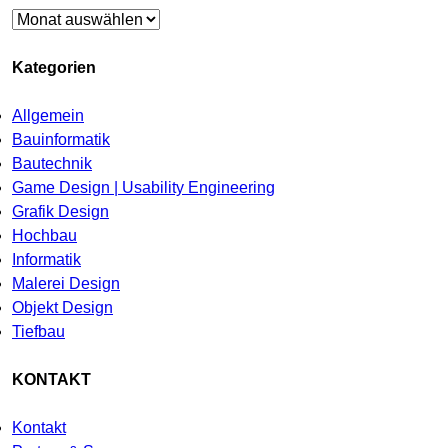
Archiv
Kategorien
Allgemein
Bauinformatik
Bautechnik
Game Design | Usability Engineering
Grafik Design
Hochbau
Informatik
Malerei Design
Objekt Design
Tiefbau
KONTAKT
Kontakt