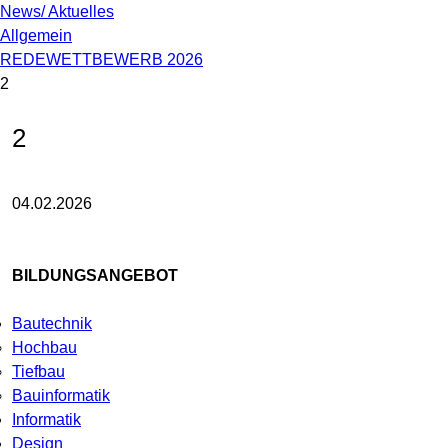
News/ Aktuelles
Allgemein
REDEWETTBEWERB 2026
2
2
04.02.2026
BILDUNGSANGEBOT
Bautechnik
Hochbau
Tiefbau
Bauinformatik
Informatik
Design