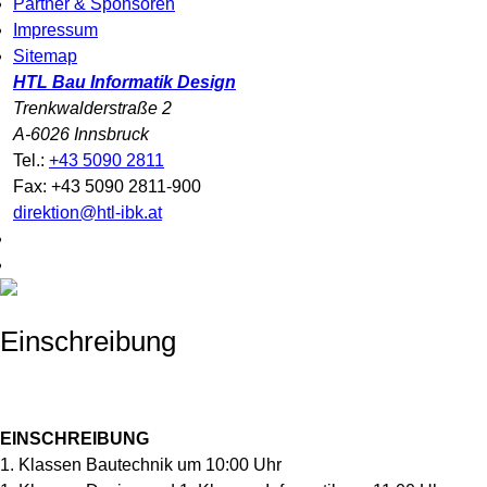
Partner & Sponsoren
Impressum
Sitemap
HTL Bau Informatik Design
Trenkwalderstraße 2
A-6026 Innsbruck
Tel.:
+43 5090 2811
Fax: +43 5090 2811-900
direktion@htl-ibk.at
Einschreibung
EINSCHREIBUNG
1. Klassen Bautechnik um 10:00 Uhr