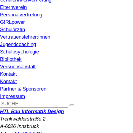
Elternverein
Personalvertretung
G!RLpower
Schulärztin
Vertrauenslehrer:innen
Jugendcoaching
Schulpsychologie
Bibliothek
Versuchsanstalt
Kontakt
Kontakt
Partner & Sponsoren
Impressum
HTL Bau Informatik Design
Trenkwalderstraße 2
A-6026 Innsbruck