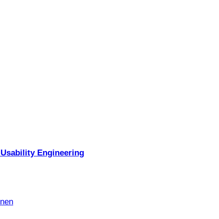
Usability Engineering
nnen