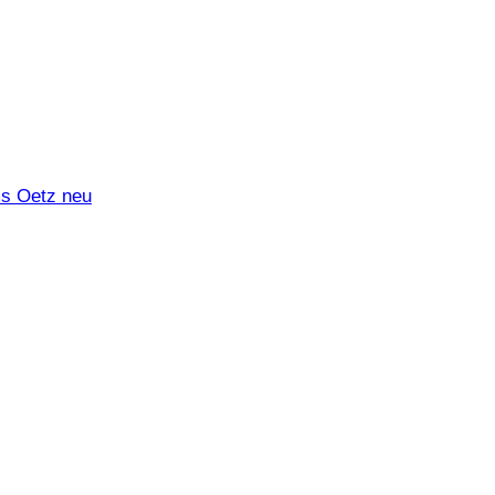
ms Oetz neu