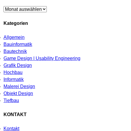
Archiv
Kategorien
Allgemein
Bauinformatik
Bautechnik
Game Design | Usability Engineering
Grafik Design
Hochbau
Informatik
Malerei Design
Objekt Design
Tiefbau
KONTAKT
Kontakt