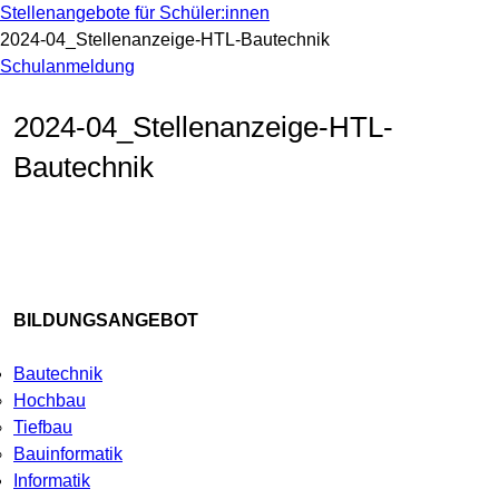
Stellenangebote für Schüler:innen
2024-04_Stellenanzeige-HTL-Bautechnik
Schulanmeldung
2024-04_Stellenanzeige-HTL-
Bautechnik
BILDUNGSANGEBOT
Bautechnik
Hochbau
Tiefbau
Bauinformatik
Informatik