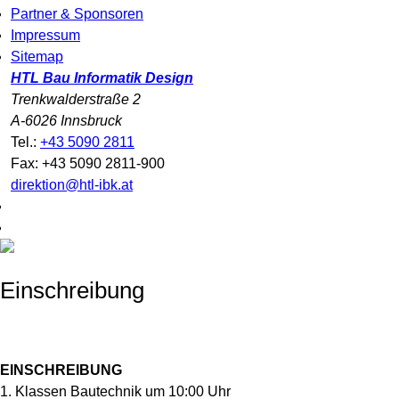
Partner & Sponsoren
Impressum
Sitemap
HTL Bau Informatik Design
Trenkwalderstraße 2
A-6026 Innsbruck
Tel.:
+43 5090 2811
Fax: +43 5090 2811-900
direktion@htl-ibk.at
Einschreibung
EINSCHREIBUNG
1. Klassen Bautechnik um 10:00 Uhr