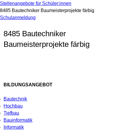
Stellenangebote für Schüler:innen
8485 Bautechniker Baumeisterprojekte färbig
Schulanmeldung
8485 Bautechniker
Baumeisterprojekte färbig
BILDUNGSANGEBOT
Bautechnik
Hochbau
Tiefbau
Bauinformatik
Informatik