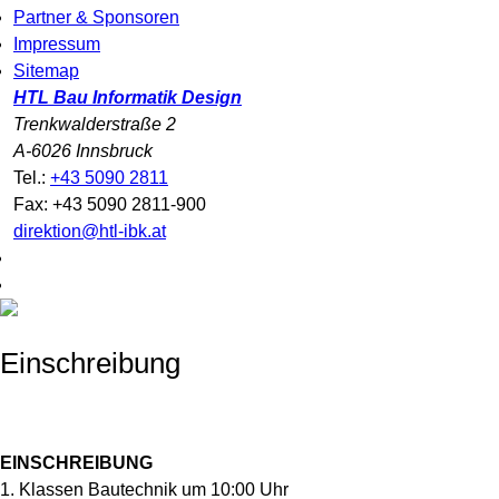
Partner & Sponsoren
Impressum
Sitemap
HTL Bau Informatik Design
Trenkwalderstraße 2
A-6026 Innsbruck
Tel.:
+43 5090 2811
Fax: +43 5090 2811-900
direktion@htl-ibk.at
Einschreibung
EINSCHREIBUNG
1. Klassen Bautechnik um 10:00 Uhr