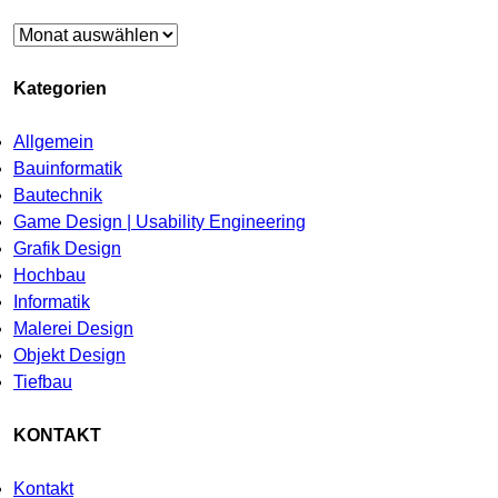
Archiv
Kategorien
Allgemein
Bauinformatik
Bautechnik
Game Design | Usability Engineering
Grafik Design
Hochbau
Informatik
Malerei Design
Objekt Design
Tiefbau
KONTAKT
Kontakt