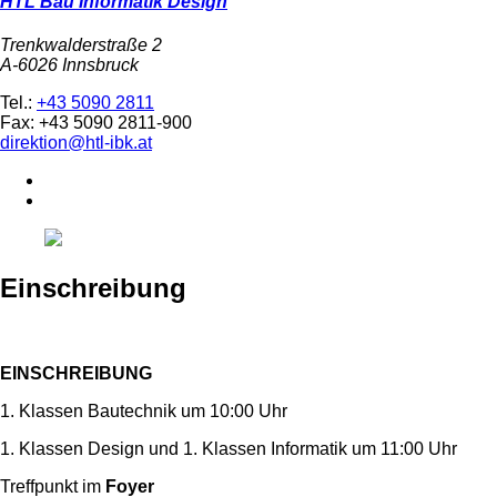
HTL Bau Informatik Design
Trenkwalderstraße 2
A-6026 Innsbruck
Tel.:
+43 5090 2811
Fax: +43 5090 2811-900
direktion@htl-ibk.at
Einschreibung
EINSCHREIBUNG
1. Klassen Bautechnik um 10:00 Uhr
1. Klassen Design und 1. Klassen Informatik um 11:00 Uhr
Treffpunkt im
Foyer