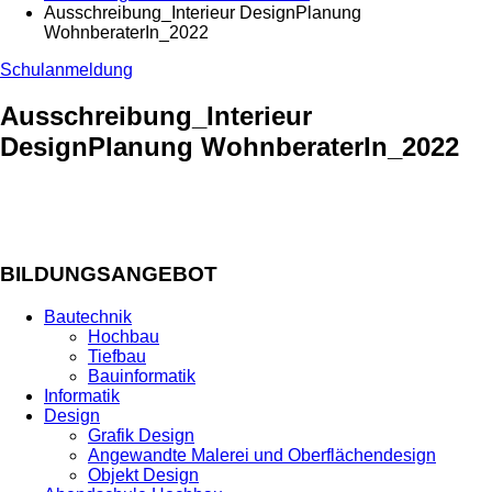
Ausschreibung_Interieur DesignPlanung
WohnberaterIn_2022
Schulanmeldung
Ausschreibung_Interieur
DesignPlanung WohnberaterIn_2022
BILDUNGSANGEBOT
Bautechnik
Hochbau
Tiefbau
Bauinformatik
Informatik
Design
Grafik Design
Angewandte Malerei und Oberflächendesign
Objekt Design