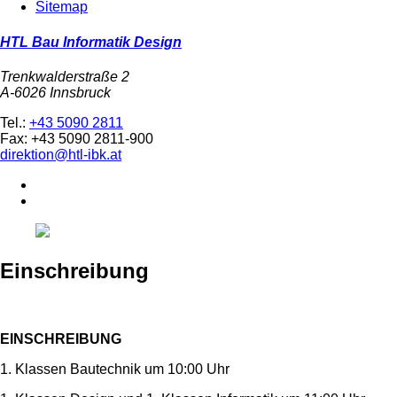
Sitemap
HTL Bau Informatik Design
Trenkwalderstraße 2
A-6026 Innsbruck
Tel.:
+43 5090 2811
Fax: +43 5090 2811-900
direktion@htl-ibk.at
Einschreibung
EINSCHREIBUNG
1. Klassen Bautechnik um 10:00 Uhr